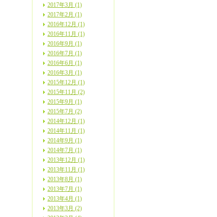
2017年3月 (1)
2017年2月 (1)
2016年12月 (1)
2016年11月 (1)
2016年9月 (1)
2016年7月 (1)
2016年6月 (1)
2016年3月 (1)
2015年12月 (1)
2015年11月 (2)
2015年9月 (1)
2015年7月 (2)
2014年12月 (1)
2014年11月 (1)
2014年9月 (1)
2014年7月 (1)
2013年12月 (1)
2013年11月 (1)
2013年8月 (1)
2013年7月 (1)
2013年4月 (1)
2013年3月 (2)