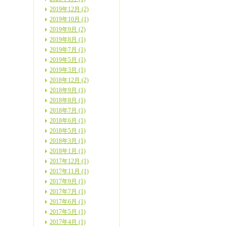
2019年12月 (2)
2019年10月 (1)
2019年9月 (2)
2019年8月 (1)
2019年7月 (1)
2019年5月 (1)
2019年3月 (1)
2018年12月 (2)
2018年9月 (1)
2018年8月 (1)
2018年7月 (1)
2018年6月 (1)
2018年5月 (1)
2018年3月 (1)
2018年1月 (1)
2017年12月 (1)
2017年11月 (1)
2017年9月 (1)
2017年7月 (1)
2017年6月 (1)
2017年5月 (1)
2017年4月 (1)