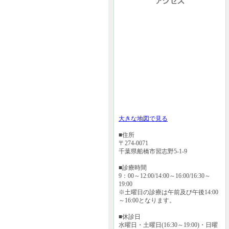
大きな地図で見る
■住所
〒274-0071
千葉県船橋市習志野5-1-9
■診療時間
9：00～12:00/14:00～16:00/16:30～
19:00
※土曜日の診療は午前及び午後14:00
～16:00となります。
■休診日
水曜日・土曜日(16:30～19:00)・日曜