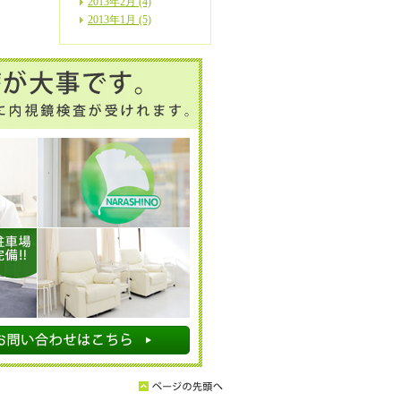
2013年2月 (4)
2013年1月 (5)