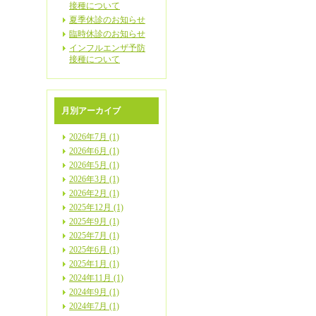
接種について
夏季休診のお知らせ
臨時休診のお知らせ
インフルエンザ予防
接種について
月別アーカイブ
2026年7月 (1)
2026年6月 (1)
2026年5月 (1)
2026年3月 (1)
2026年2月 (1)
2025年12月 (1)
2025年9月 (1)
2025年7月 (1)
2025年6月 (1)
2025年1月 (1)
2024年11月 (1)
2024年9月 (1)
2024年7月 (1)