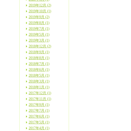
2019年12月 (2)
2019年10月 (1)
2019年9月 (2)
2019年8月 (1)
2019年7月 (1)
2019年5月 (1)
2019年3月 (1)
2018年12月 (2)
2018年9月 (1)
2018年8月 (1)
2018年7月 (1)
2018年6月 (1)
2018年5月 (1)
2018年3月 (1)
2018年1月 (1)
2017年12月 (1)
2017年11月 (1)
2017年9月 (1)
2017年7月 (1)
2017年6月 (1)
2017年5月 (1)
2017年4月 (1)