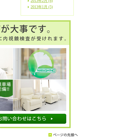
2013年2月 (4)
2013年1月 (5)