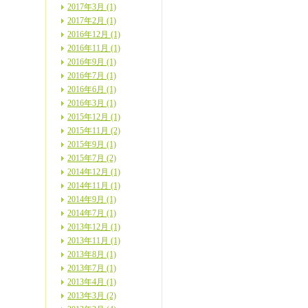
2017年3月 (1)
2017年2月 (1)
2016年12月 (1)
2016年11月 (1)
2016年9月 (1)
2016年7月 (1)
2016年6月 (1)
2016年3月 (1)
2015年12月 (1)
2015年11月 (2)
2015年9月 (1)
2015年7月 (2)
2014年12月 (1)
2014年11月 (1)
2014年9月 (1)
2014年7月 (1)
2013年12月 (1)
2013年11月 (1)
2013年8月 (1)
2013年7月 (1)
2013年4月 (1)
2013年3月 (2)