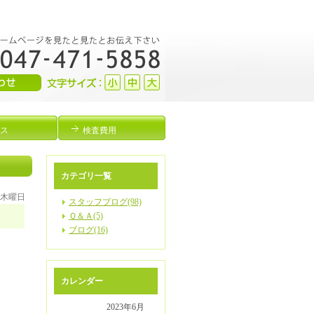
ス
検査費用
カテゴリ一覧
日 木曜日
スタッフブログ(98)
Ｑ＆Ａ(5)
ブログ(16)
カレンダー
2023年6月