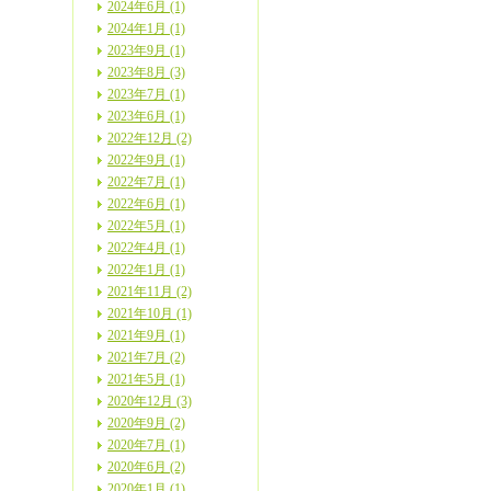
2024年6月 (1)
2024年1月 (1)
2023年9月 (1)
2023年8月 (3)
2023年7月 (1)
2023年6月 (1)
2022年12月 (2)
2022年9月 (1)
2022年7月 (1)
2022年6月 (1)
2022年5月 (1)
2022年4月 (1)
2022年1月 (1)
2021年11月 (2)
2021年10月 (1)
2021年9月 (1)
2021年7月 (2)
2021年5月 (1)
2020年12月 (3)
2020年9月 (2)
2020年7月 (1)
2020年6月 (2)
2020年1月 (1)