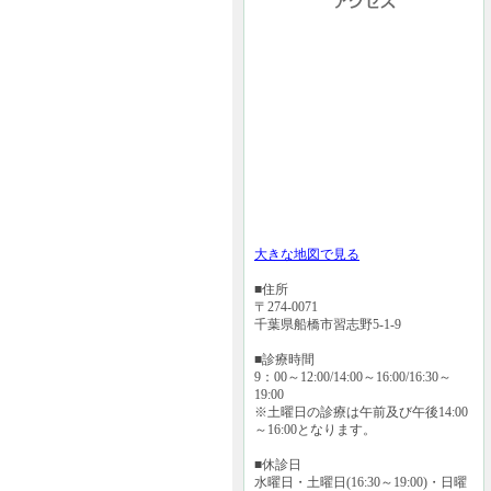
大きな地図で見る
■住所
〒274-0071
千葉県船橋市習志野5-1-9
■診療時間
9：00～12:00/14:00～16:00/16:30～
19:00
※土曜日の診療は午前及び午後14:00
～16:00となります。
■休診日
水曜日・土曜日(16:30～19:00)・日曜