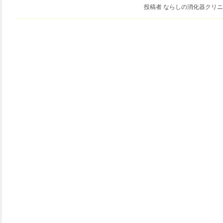
投稿者 ならしの消化器クリ