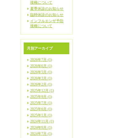
接種について
夏季休診のお知らせ
臨時休診のお知らせ
インフルエンザ予防
接種について
月別アーカイブ
2026年7月 (1)
2026年6月 (1)
2026年5月 (1)
2026年3月 (1)
2026年2月 (1)
2025年12月 (1)
2025年9月 (1)
2025年7月 (1)
2025年6月 (1)
2025年1月 (1)
2024年11月 (1)
2024年9月 (1)
2024年7月 (1)