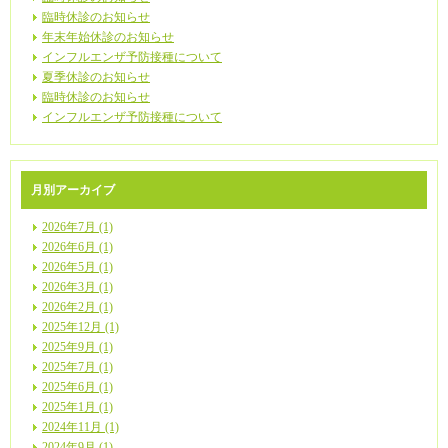
臨時休診のお知らせ
年末年始休診のお知らせ
インフルエンザ予防接種について
夏季休診のお知らせ
臨時休診のお知らせ
インフルエンザ予防接種について
月別アーカイブ
2026年7月 (1)
2026年6月 (1)
2026年5月 (1)
2026年3月 (1)
2026年2月 (1)
2025年12月 (1)
2025年9月 (1)
2025年7月 (1)
2025年6月 (1)
2025年1月 (1)
2024年11月 (1)
2024年9月 (1)