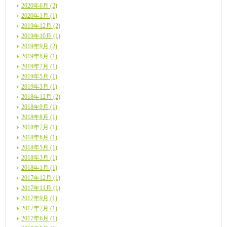
2020年6月 (2)
2020年1月 (1)
2019年12月 (2)
2019年10月 (1)
2019年9月 (2)
2019年8月 (1)
2019年7月 (1)
2019年5月 (1)
2019年3月 (1)
2018年12月 (2)
2018年9月 (1)
2018年8月 (1)
2018年7月 (1)
2018年6月 (1)
2018年5月 (1)
2018年3月 (1)
2018年1月 (1)
2017年12月 (1)
2017年11月 (1)
2017年9月 (1)
2017年7月 (1)
2017年6月 (1)