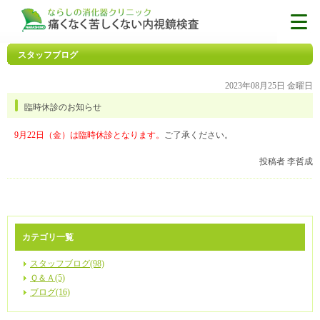
スタッフブログ
2023年08月25日 金曜日
臨時休診のお知らせ
9月22日（金）は臨時休診となります。
ご了承ください。
投稿者 李哲成
カテゴリ一覧
スタッフブログ(98)
Ｑ＆Ａ(5)
ブログ(16)