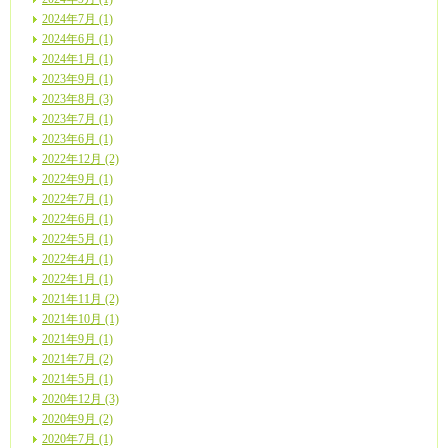
2024年7月 (1)
2024年6月 (1)
2024年1月 (1)
2023年9月 (1)
2023年8月 (3)
2023年7月 (1)
2023年6月 (1)
2022年12月 (2)
2022年9月 (1)
2022年7月 (1)
2022年6月 (1)
2022年5月 (1)
2022年4月 (1)
2022年1月 (1)
2021年11月 (2)
2021年10月 (1)
2021年9月 (1)
2021年7月 (2)
2021年5月 (1)
2020年12月 (3)
2020年9月 (2)
2020年7月 (1)