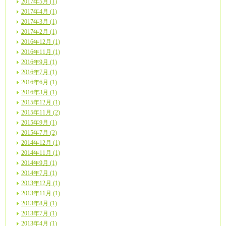
2017年5月 (1)
2017年4月 (1)
2017年3月 (1)
2017年2月 (1)
2016年12月 (1)
2016年11月 (1)
2016年9月 (1)
2016年7月 (1)
2016年6月 (1)
2016年3月 (1)
2015年12月 (1)
2015年11月 (2)
2015年9月 (1)
2015年7月 (2)
2014年12月 (1)
2014年11月 (1)
2014年9月 (1)
2014年7月 (1)
2013年12月 (1)
2013年11月 (1)
2013年8月 (1)
2013年7月 (1)
2013年4月 (1)