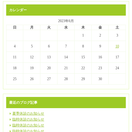
カレンダー
2023年6月
日
月
火
水
木
金
土
1
2
3
4
5
6
7
8
9
10
11
12
13
14
15
16
17
18
19
20
21
22
23
24
25
26
27
28
29
30
最近のブログ記事
夏季休診のお知らせ
臨時休診のお知らせ
臨時休診のお知らせ
臨時休診のお知らせ