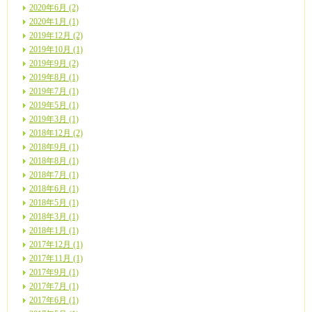
2020年6月 (2)
2020年1月 (1)
2019年12月 (2)
2019年10月 (1)
2019年9月 (2)
2019年8月 (1)
2019年7月 (1)
2019年5月 (1)
2019年3月 (1)
2018年12月 (2)
2018年9月 (1)
2018年8月 (1)
2018年7月 (1)
2018年6月 (1)
2018年5月 (1)
2018年3月 (1)
2018年1月 (1)
2017年12月 (1)
2017年11月 (1)
2017年9月 (1)
2017年7月 (1)
2017年6月 (1)