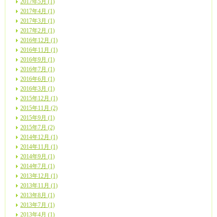
2017年5月 (1)
2017年4月 (1)
2017年3月 (1)
2017年2月 (1)
2016年12月 (1)
2016年11月 (1)
2016年9月 (1)
2016年7月 (1)
2016年6月 (1)
2016年3月 (1)
2015年12月 (1)
2015年11月 (2)
2015年9月 (1)
2015年7月 (2)
2014年12月 (1)
2014年11月 (1)
2014年9月 (1)
2014年7月 (1)
2013年12月 (1)
2013年11月 (1)
2013年8月 (1)
2013年7月 (1)
2013年4月 (1)