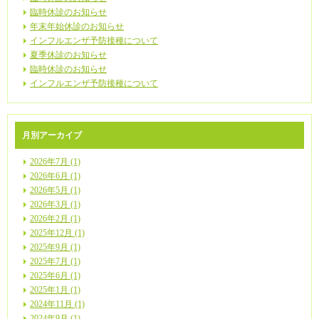
臨時休診のお知らせ
年末年始休診のお知らせ
インフルエンザ予防接種について
夏季休診のお知らせ
臨時休診のお知らせ
インフルエンザ予防接種について
月別アーカイブ
2026年7月 (1)
2026年6月 (1)
2026年5月 (1)
2026年3月 (1)
2026年2月 (1)
2025年12月 (1)
2025年9月 (1)
2025年7月 (1)
2025年6月 (1)
2025年1月 (1)
2024年11月 (1)
2024年9月 (1)