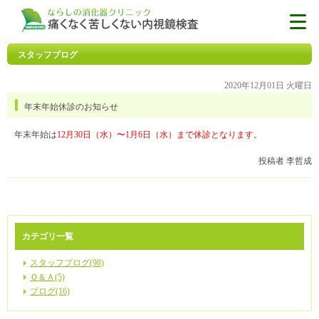
スタッフブログ
2020年12月01日 火曜日
年末年始休診のお知らせ
年末年始は
12月30日（水）〜1月6日（水）まで休診となります。
投稿者 李哲成
カテゴリ一覧
スタッフブログ(98)
Ｑ＆Ａ(5)
ブログ(16)