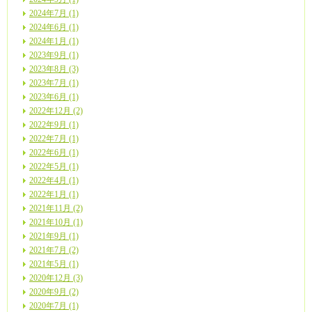
2024年7月 (1)
2024年6月 (1)
2024年1月 (1)
2023年9月 (1)
2023年8月 (3)
2023年7月 (1)
2023年6月 (1)
2022年12月 (2)
2022年9月 (1)
2022年7月 (1)
2022年6月 (1)
2022年5月 (1)
2022年4月 (1)
2022年1月 (1)
2021年11月 (2)
2021年10月 (1)
2021年9月 (1)
2021年7月 (2)
2021年5月 (1)
2020年12月 (3)
2020年9月 (2)
2020年7月 (1)