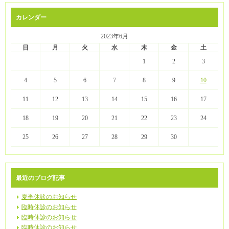
カレンダー
2023年6月
日
月
火
水
木
金
土
1
2
3
4
5
6
7
8
9
10
11
12
13
14
15
16
17
18
19
20
21
22
23
24
25
26
27
28
29
30
最近のブログ記事
夏季休診のお知らせ
臨時休診のお知らせ
臨時休診のお知らせ
臨時休診のお知らせ