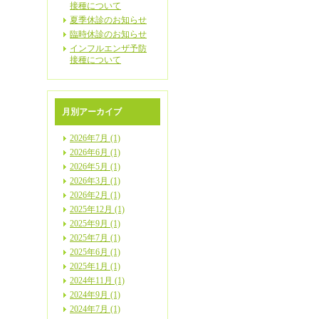
接種について
夏季休診のお知らせ
臨時休診のお知らせ
インフルエンザ予防
接種について
月別アーカイブ
2026年7月 (1)
2026年6月 (1)
2026年5月 (1)
2026年3月 (1)
2026年2月 (1)
2025年12月 (1)
2025年9月 (1)
2025年7月 (1)
2025年6月 (1)
2025年1月 (1)
2024年11月 (1)
2024年9月 (1)
2024年7月 (1)