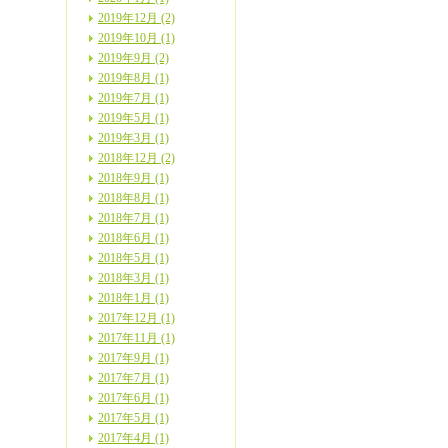
2019年12月 (2)
2019年10月 (1)
2019年9月 (2)
2019年8月 (1)
2019年7月 (1)
2019年5月 (1)
2019年3月 (1)
2018年12月 (2)
2018年9月 (1)
2018年8月 (1)
2018年7月 (1)
2018年6月 (1)
2018年5月 (1)
2018年3月 (1)
2018年1月 (1)
2017年12月 (1)
2017年11月 (1)
2017年9月 (1)
2017年7月 (1)
2017年6月 (1)
2017年5月 (1)
2017年4月 (1)