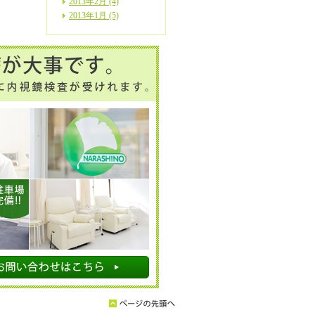
2013年2月 (4)
2013年1月 (5)