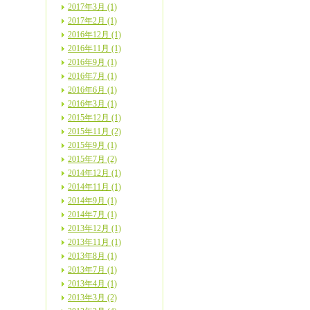
2017年3月 (1)
2017年2月 (1)
2016年12月 (1)
2016年11月 (1)
2016年9月 (1)
2016年7月 (1)
2016年6月 (1)
2016年3月 (1)
2015年12月 (1)
2015年11月 (2)
2015年9月 (1)
2015年7月 (2)
2014年12月 (1)
2014年11月 (1)
2014年9月 (1)
2014年7月 (1)
2013年12月 (1)
2013年11月 (1)
2013年8月 (1)
2013年7月 (1)
2013年4月 (1)
2013年3月 (2)