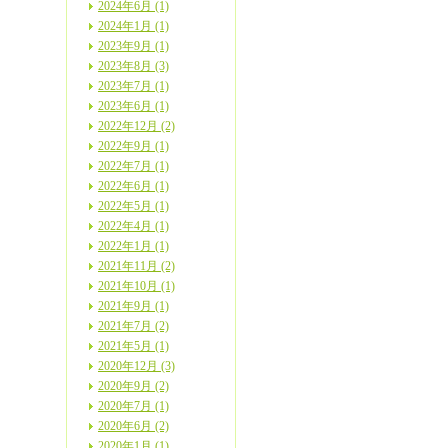
2024年6月 (1)
2024年1月 (1)
2023年9月 (1)
2023年8月 (3)
2023年7月 (1)
2023年6月 (1)
2022年12月 (2)
2022年9月 (1)
2022年7月 (1)
2022年6月 (1)
2022年5月 (1)
2022年4月 (1)
2022年1月 (1)
2021年11月 (2)
2021年10月 (1)
2021年9月 (1)
2021年7月 (2)
2021年5月 (1)
2020年12月 (3)
2020年9月 (2)
2020年7月 (1)
2020年6月 (2)
2020年1月 (1)