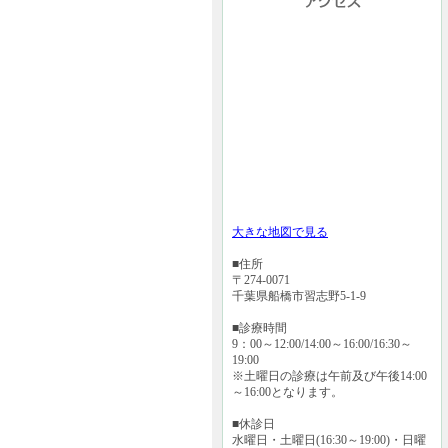
大きな地図で見る
■住所
〒274-0071
千葉県船橋市習志野5-1-9
■診療時間
9：00～12:00/14:00～16:00/16:30～
19:00
※土曜日の診療は午前及び午後14:00
～16:00となります。
■休診日
水曜日・土曜日(16:30～19:00)・日曜