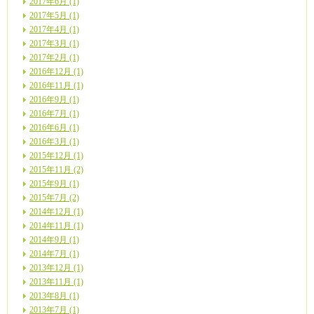
2017年6月 (1)
2017年5月 (1)
2017年4月 (1)
2017年3月 (1)
2017年2月 (1)
2016年12月 (1)
2016年11月 (1)
2016年9月 (1)
2016年7月 (1)
2016年6月 (1)
2016年3月 (1)
2015年12月 (1)
2015年11月 (2)
2015年9月 (1)
2015年7月 (2)
2014年12月 (1)
2014年11月 (1)
2014年9月 (1)
2014年7月 (1)
2013年12月 (1)
2013年11月 (1)
2013年8月 (1)
2013年7月 (1)