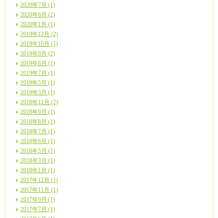
2020年7月 (1)
2020年6月 (2)
2020年1月 (1)
2019年12月 (2)
2019年10月 (1)
2019年9月 (2)
2019年8月 (1)
2019年7月 (1)
2019年5月 (1)
2019年3月 (1)
2018年12月 (2)
2018年9月 (1)
2018年8月 (1)
2018年7月 (1)
2018年6月 (1)
2018年5月 (1)
2018年3月 (1)
2018年1月 (1)
2017年12月 (1)
2017年11月 (1)
2017年9月 (1)
2017年7月 (1)