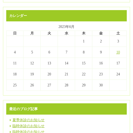
カレンダー
2023年6月
日
月
火
水
木
金
土
1
2
3
4
5
6
7
8
9
10
11
12
13
14
15
16
17
18
19
20
21
22
23
24
25
26
27
28
29
30
最近のブログ記事
夏季休診のお知らせ
臨時休診のお知らせ
臨時休診のお知らせ