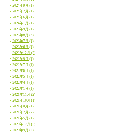
2024年9月 (1)
2024年7月 (1)
2024年6月 (1)
2024年1月 (1)
2023年9月 (1)
2023年8月 (3)
2023年7月 (1)
2023年6月 (1)
2022年12月 (2)
2022年9月 (1)
2022年7月 (1)
2022年6月 (1)
2022年5月 (1)
2022年4月 (1)
2022年1月 (1)
2021年11月 (2)
2021年10月 (1)
2021年9月 (1)
2021年7月 (2)
2021年5月 (1)
2020年12月 (3)
2020年9月 (2)