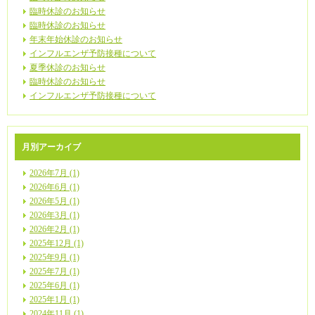
臨時休診のお知らせ
臨時休診のお知らせ
年末年始休診のお知らせ
インフルエンザ予防接種について
夏季休診のお知らせ
臨時休診のお知らせ
インフルエンザ予防接種について
月別アーカイブ
2026年7月 (1)
2026年6月 (1)
2026年5月 (1)
2026年3月 (1)
2026年2月 (1)
2025年12月 (1)
2025年9月 (1)
2025年7月 (1)
2025年6月 (1)
2025年1月 (1)
2024年11月 (1)