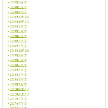
2020年7月 (1)
2020年6月 (2)
2020年1月 (1)
2019年12月 (2)
2019年10月 (1)
2019年9月 (2)
2019年8月 (1)
2019年7月 (1)
2019年5月 (1)
2019年3月 (1)
2018年12月 (2)
2018年9月 (1)
2018年8月 (1)
2018年7月 (1)
2018年6月 (1)
2018年5月 (1)
2018年3月 (1)
2018年1月 (1)
2017年12月 (1)
2017年11月 (1)
2017年9月 (1)
2017年7月 (1)