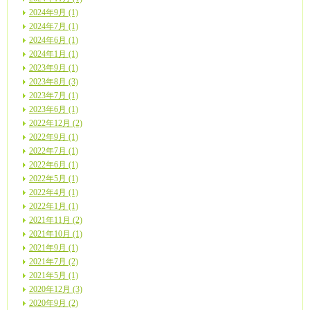
2024年9月 (1)
2024年7月 (1)
2024年6月 (1)
2024年1月 (1)
2023年9月 (1)
2023年8月 (3)
2023年7月 (1)
2023年6月 (1)
2022年12月 (2)
2022年9月 (1)
2022年7月 (1)
2022年6月 (1)
2022年5月 (1)
2022年4月 (1)
2022年1月 (1)
2021年11月 (2)
2021年10月 (1)
2021年9月 (1)
2021年7月 (2)
2021年5月 (1)
2020年12月 (3)
2020年9月 (2)