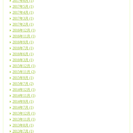
2017年6月 (1)
2017年5月 (1)
2017年4月 (1)
2017年3月 (1)
2017年2月 (1)
2016年12月 (1)
2016年11月 (1)
2016年9月 (1)
2016年7月 (1)
2016年6月 (1)
2016年3月 (1)
2015年12月 (1)
2015年11月 (2)
2015年9月 (1)
2015年7月 (2)
2014年12月 (1)
2014年11月 (1)
2014年9月 (1)
2014年7月 (1)
2013年12月 (1)
2013年11月 (1)
2013年8月 (1)
2013年7月 (1)