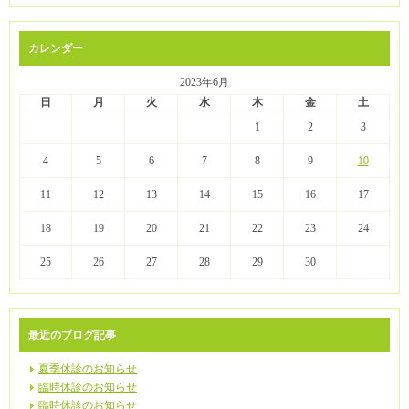
カレンダー
2023年6月
日
月
火
水
木
金
土
1
2
3
4
5
6
7
8
9
10
11
12
13
14
15
16
17
18
19
20
21
22
23
24
25
26
27
28
29
30
最近のブログ記事
夏季休診のお知らせ
臨時休診のお知らせ
臨時休診のお知らせ