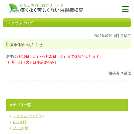
スタッフブログ
2017年07月10日 月曜日
夏季休診のお知らせ
夏季は
8月16日（水）〜8月23日（水）まで休診となります。
（8月15日（火）は午前診のみ）
投稿者 李哲成
カテゴリ一覧
スタッフブログ(98)
Ｑ＆Ａ(5)
ブログ(16)