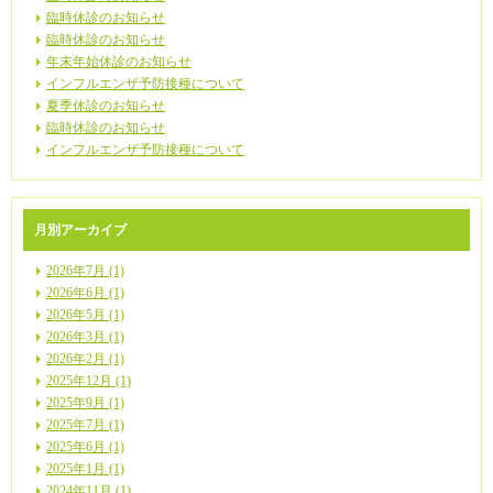
臨時休診のお知らせ
臨時休診のお知らせ
年末年始休診のお知らせ
インフルエンザ予防接種について
夏季休診のお知らせ
臨時休診のお知らせ
インフルエンザ予防接種について
月別アーカイブ
2026年7月 (1)
2026年6月 (1)
2026年5月 (1)
2026年3月 (1)
2026年2月 (1)
2025年12月 (1)
2025年9月 (1)
2025年7月 (1)
2025年6月 (1)
2025年1月 (1)
2024年11月 (1)