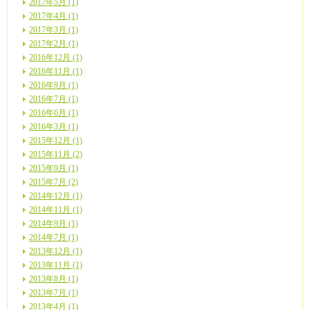
2017年5月 (1)
2017年4月 (1)
2017年3月 (1)
2017年2月 (1)
2016年12月 (1)
2016年11月 (1)
2016年9月 (1)
2016年7月 (1)
2016年6月 (1)
2016年3月 (1)
2015年12月 (1)
2015年11月 (2)
2015年9月 (1)
2015年7月 (2)
2014年12月 (1)
2014年11月 (1)
2014年9月 (1)
2014年7月 (1)
2013年12月 (1)
2013年11月 (1)
2013年8月 (1)
2013年7月 (1)
2013年4月 (1)