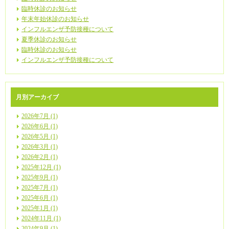
臨時休診のお知らせ
年末年始休診のお知らせ
インフルエンザ予防接種について
夏季休診のお知らせ
臨時休診のお知らせ
インフルエンザ予防接種について
月別アーカイブ
2026年7月 (1)
2026年6月 (1)
2026年5月 (1)
2026年3月 (1)
2026年2月 (1)
2025年12月 (1)
2025年9月 (1)
2025年7月 (1)
2025年6月 (1)
2025年1月 (1)
2024年11月 (1)
2024年9月 (1)