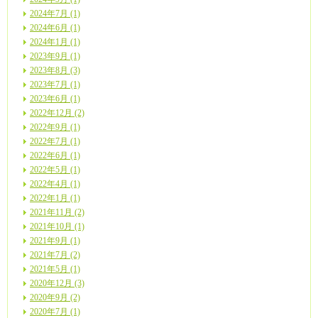
2024年7月 (1)
2024年6月 (1)
2024年1月 (1)
2023年9月 (1)
2023年8月 (3)
2023年7月 (1)
2023年6月 (1)
2022年12月 (2)
2022年9月 (1)
2022年7月 (1)
2022年6月 (1)
2022年5月 (1)
2022年4月 (1)
2022年1月 (1)
2021年11月 (2)
2021年10月 (1)
2021年9月 (1)
2021年7月 (2)
2021年5月 (1)
2020年12月 (3)
2020年9月 (2)
2020年7月 (1)