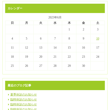
カレンダー
2023年6月
日
月
火
水
木
金
土
1
2
3
4
5
6
7
8
9
10
11
12
13
14
15
16
17
18
19
20
21
22
23
24
25
26
27
28
29
30
最近のブログ記事
夏季休診のお知らせ
臨時休診のお知らせ
臨時休診のお知らせ
臨時休診のお知らせ