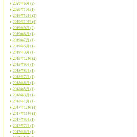
2020年6月 (2)
2020年1月 (1)
2019年12月 (2)
2019年10月 (1)
2019年9月 (2)
2019年8月 (1)
2019年7月 (1)
2019年5月 (1)
2019年3月 (1)
2018年12月 (2)
2018年9月 (1)
2018年8月 (1)
2018年7月 (1)
2018年6月 (1)
2018年5月 (1)
2018年3月 (1)
2018年1月 (1)
2017年12月 (1)
2017年11月 (1)
2017年9月 (1)
2017年7月 (1)
2017年6月 (1)