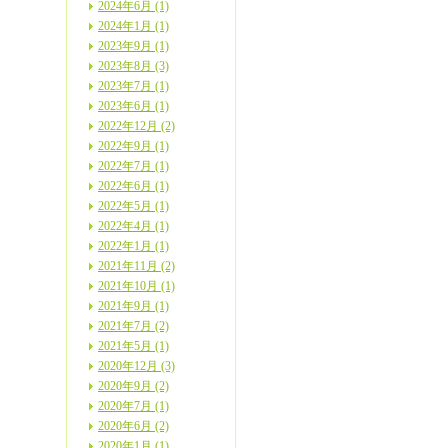
2024年6月 (1)
2024年1月 (1)
2023年9月 (1)
2023年8月 (3)
2023年7月 (1)
2023年6月 (1)
2022年12月 (2)
2022年9月 (1)
2022年7月 (1)
2022年6月 (1)
2022年5月 (1)
2022年4月 (1)
2022年1月 (1)
2021年11月 (2)
2021年10月 (1)
2021年9月 (1)
2021年7月 (2)
2021年5月 (1)
2020年12月 (3)
2020年9月 (2)
2020年7月 (1)
2020年6月 (2)
2020年1月 (1)