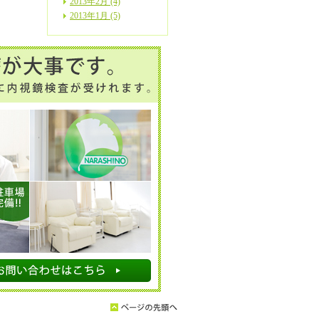
2013年2月 (4)
2013年1月 (5)