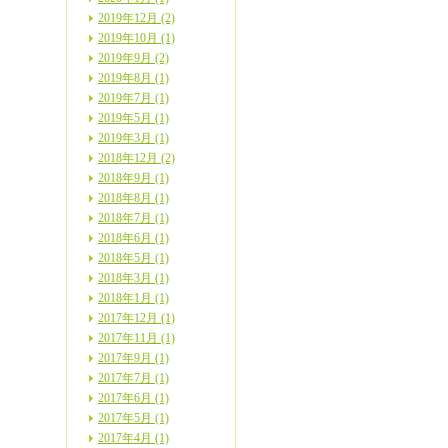
2019年12月 (2)
2019年10月 (1)
2019年9月 (2)
2019年8月 (1)
2019年7月 (1)
2019年5月 (1)
2019年3月 (1)
2018年12月 (2)
2018年9月 (1)
2018年8月 (1)
2018年7月 (1)
2018年6月 (1)
2018年5月 (1)
2018年3月 (1)
2018年1月 (1)
2017年12月 (1)
2017年11月 (1)
2017年9月 (1)
2017年7月 (1)
2017年6月 (1)
2017年5月 (1)
2017年4月 (1)