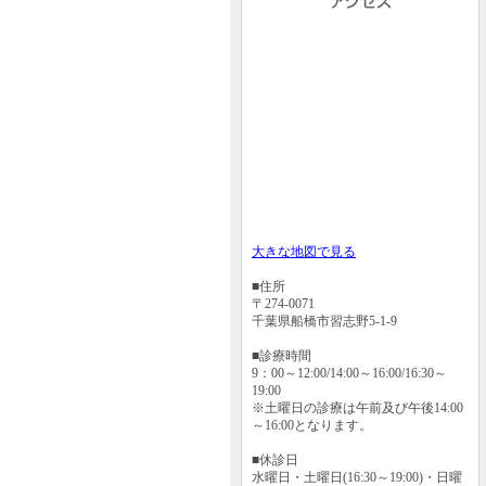
大きな地図で見る
■住所
〒274-0071
千葉県船橋市習志野5-1-9
■診療時間
9：00～12:00/14:00～16:00/16:30～
19:00
※土曜日の診療は午前及び午後14:00
～16:00となります。
■休診日
水曜日・土曜日(16:30～19:00)・日曜