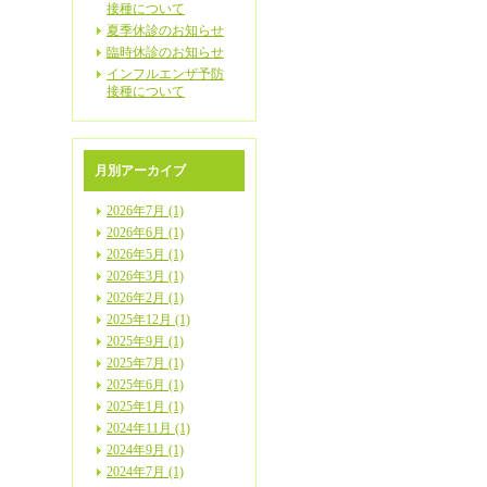
接種について
夏季休診のお知らせ
臨時休診のお知らせ
インフルエンザ予防
接種について
月別アーカイブ
2026年7月 (1)
2026年6月 (1)
2026年5月 (1)
2026年3月 (1)
2026年2月 (1)
2025年12月 (1)
2025年9月 (1)
2025年7月 (1)
2025年6月 (1)
2025年1月 (1)
2024年11月 (1)
2024年9月 (1)
2024年7月 (1)