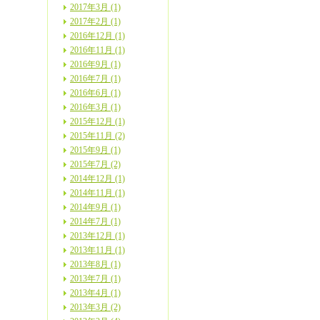
2017年3月 (1)
2017年2月 (1)
2016年12月 (1)
2016年11月 (1)
2016年9月 (1)
2016年7月 (1)
2016年6月 (1)
2016年3月 (1)
2015年12月 (1)
2015年11月 (2)
2015年9月 (1)
2015年7月 (2)
2014年12月 (1)
2014年11月 (1)
2014年9月 (1)
2014年7月 (1)
2013年12月 (1)
2013年11月 (1)
2013年8月 (1)
2013年7月 (1)
2013年4月 (1)
2013年3月 (2)