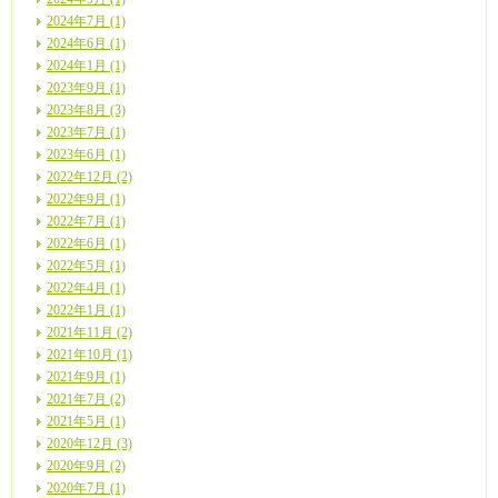
2024年7月 (1)
2024年6月 (1)
2024年1月 (1)
2023年9月 (1)
2023年8月 (3)
2023年7月 (1)
2023年6月 (1)
2022年12月 (2)
2022年9月 (1)
2022年7月 (1)
2022年6月 (1)
2022年5月 (1)
2022年4月 (1)
2022年1月 (1)
2021年11月 (2)
2021年10月 (1)
2021年9月 (1)
2021年7月 (2)
2021年5月 (1)
2020年12月 (3)
2020年9月 (2)
2020年7月 (1)