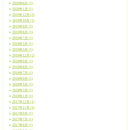
2020年6月 (2)
2020年1月 (1)
2019年12月 (2)
2019年10月 (1)
2019年9月 (2)
2019年8月 (1)
2019年7月 (1)
2019年5月 (1)
2019年3月 (1)
2018年12月 (2)
2018年9月 (1)
2018年8月 (1)
2018年7月 (1)
2018年6月 (1)
2018年5月 (1)
2018年3月 (1)
2018年1月 (1)
2017年12月 (1)
2017年11月 (1)
2017年9月 (1)
2017年7月 (1)
2017年6月 (1)