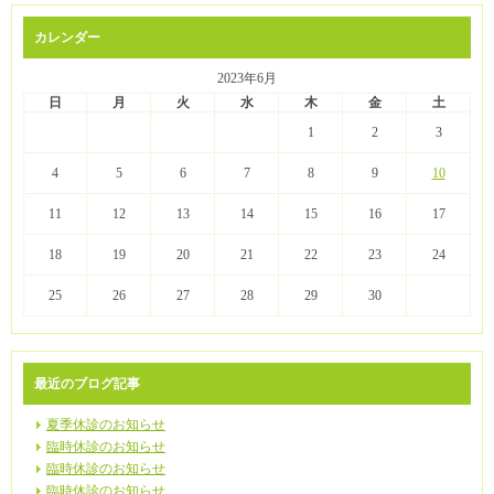
カレンダー
2023年6月
日
月
火
水
木
金
土
1
2
3
4
5
6
7
8
9
10
11
12
13
14
15
16
17
18
19
20
21
22
23
24
25
26
27
28
29
30
最近のブログ記事
夏季休診のお知らせ
臨時休診のお知らせ
臨時休診のお知らせ
臨時休診のお知らせ