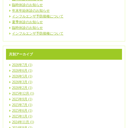
臨時休診のお知らせ
年末年始休診のお知らせ
インフルエンザ予防接種について
夏季休診のお知らせ
臨時休診のお知らせ
インフルエンザ予防接種について
月別アーカイブ
2026年7月 (1)
2026年6月 (1)
2026年5月 (1)
2026年3月 (1)
2026年2月 (1)
2025年12月 (1)
2025年9月 (1)
2025年7月 (1)
2025年6月 (1)
2025年1月 (1)
2024年11月 (1)
2024年9月 (1)