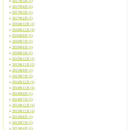
2017年5月 (1)
2017年4月 (1)
2017年3月 (1)
2017年2月 (1)
2016年12月 (1)
2016年11月 (1)
2016年9月 (1)
2016年7月 (1)
2016年6月 (1)
2016年3月 (1)
2015年12月 (1)
2015年11月 (2)
2015年9月 (1)
2015年7月 (2)
2014年12月 (1)
2014年11月 (1)
2014年9月 (1)
2014年7月 (1)
2013年12月 (1)
2013年11月 (1)
2013年8月 (1)
2013年7月 (1)
2013年4月 (1)