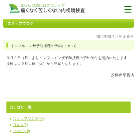
スタッフブログ
2013年08月22日 木曜日
インフルエンザ予防接種の予約について
９月２日（月）よりインフルエンザ予防接種の予約受付を開始いたします。
接種は１０月１日（火）から開始となります。
投稿者 李哲成
カテゴリ一覧
スタッフブログ(98)
Ｑ＆Ａ(5)
ブログ(16)