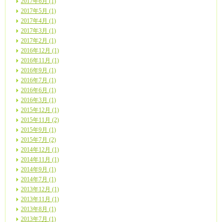
2017年6月 (1)
2017年5月 (1)
2017年4月 (1)
2017年3月 (1)
2017年2月 (1)
2016年12月 (1)
2016年11月 (1)
2016年9月 (1)
2016年7月 (1)
2016年6月 (1)
2016年3月 (1)
2015年12月 (1)
2015年11月 (2)
2015年9月 (1)
2015年7月 (2)
2014年12月 (1)
2014年11月 (1)
2014年9月 (1)
2014年7月 (1)
2013年12月 (1)
2013年11月 (1)
2013年8月 (1)
2013年7月 (1)