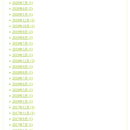
2020年7月 (1)
2020年6月 (2)
2020年1月 (1)
2019年12月 (2)
2019年10月 (1)
2019年9月 (2)
2019年8月 (1)
2019年7月 (1)
2019年5月 (1)
2019年3月 (1)
2018年12月 (2)
2018年9月 (1)
2018年8月 (1)
2018年7月 (1)
2018年6月 (1)
2018年5月 (1)
2018年3月 (1)
2018年1月 (1)
2017年12月 (1)
2017年11月 (1)
2017年9月 (1)
2017年7月 (1)