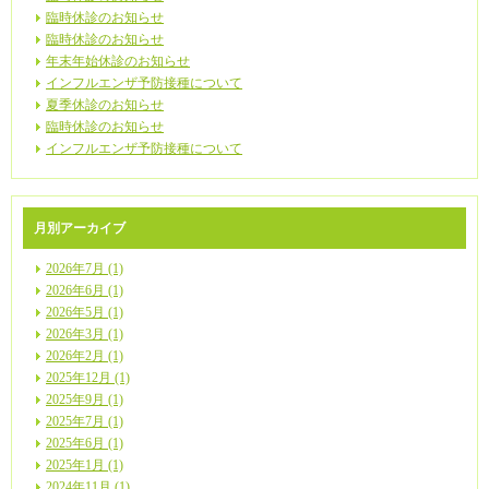
臨時休診のお知らせ
臨時休診のお知らせ
年末年始休診のお知らせ
インフルエンザ予防接種について
夏季休診のお知らせ
臨時休診のお知らせ
インフルエンザ予防接種について
月別アーカイブ
2026年7月 (1)
2026年6月 (1)
2026年5月 (1)
2026年3月 (1)
2026年2月 (1)
2025年12月 (1)
2025年9月 (1)
2025年7月 (1)
2025年6月 (1)
2025年1月 (1)
2024年11月 (1)