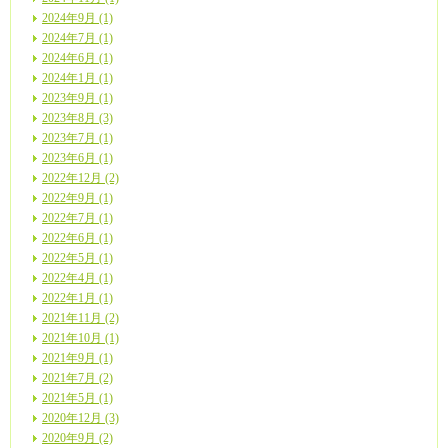
2024年9月 (1)
2024年7月 (1)
2024年6月 (1)
2024年1月 (1)
2023年9月 (1)
2023年8月 (3)
2023年7月 (1)
2023年6月 (1)
2022年12月 (2)
2022年9月 (1)
2022年7月 (1)
2022年6月 (1)
2022年5月 (1)
2022年4月 (1)
2022年1月 (1)
2021年11月 (2)
2021年10月 (1)
2021年9月 (1)
2021年7月 (2)
2021年5月 (1)
2020年12月 (3)
2020年9月 (2)