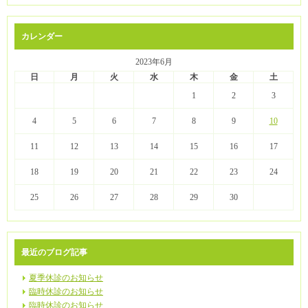
カレンダー
2023年6月
日
月
火
水
木
金
土
1
2
3
4
5
6
7
8
9
10
11
12
13
14
15
16
17
18
19
20
21
22
23
24
25
26
27
28
29
30
最近のブログ記事
夏季休診のお知らせ
臨時休診のお知らせ
臨時休診のお知らせ