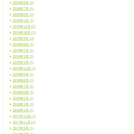
2020年9月 (2)
2020年7月 (1)
2020年6月 (2)
2020年1月 (1)
2019年12月 (2)
2019年10月 (1)
2019年9月 (2)
2019年8月 (1)
2019年7月 (1)
2019年5月 (1)
2019年3月 (1)
2018年12月 (2)
2018年9月 (1)
2018年8月 (1)
2018年7月 (1)
2018年6月 (1)
2018年5月 (1)
2018年3月 (1)
2018年1月 (1)
2017年12月 (1)
2017年11月 (1)
2017年9月 (1)