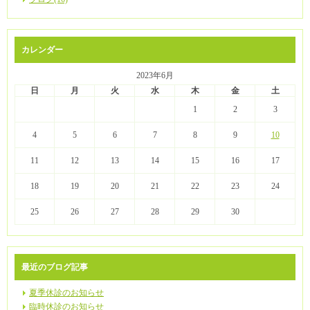
カレンダー
2023年6月
日
月
火
水
木
金
土
1
2
3
4
5
6
7
8
9
10
11
12
13
14
15
16
17
18
19
20
21
22
23
24
25
26
27
28
29
30
最近のブログ記事
夏季休診のお知らせ
臨時休診のお知らせ