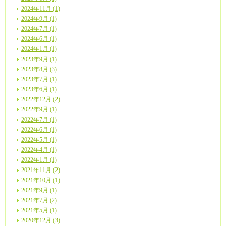
2024年11月 (1)
2024年9月 (1)
2024年7月 (1)
2024年6月 (1)
2024年1月 (1)
2023年9月 (1)
2023年8月 (3)
2023年7月 (1)
2023年6月 (1)
2022年12月 (2)
2022年9月 (1)
2022年7月 (1)
2022年6月 (1)
2022年5月 (1)
2022年4月 (1)
2022年1月 (1)
2021年11月 (2)
2021年10月 (1)
2021年9月 (1)
2021年7月 (2)
2021年5月 (1)
2020年12月 (3)