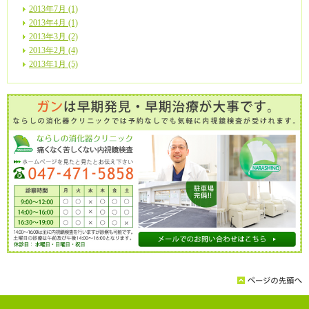
2013年7月 (1)
2013年4月 (1)
2013年3月 (2)
2013年2月 (4)
2013年1月 (5)