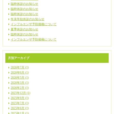
臨時休診のお知らせ
臨時休診のお知らせ
臨時休診のお知らせ
年末年始休診のお知らせ
インフルエンザ予防接種について
夏季休診のお知らせ
臨時休診のお知らせ
インフルエンザ予防接種について
月別アーカイブ
2026年7月 (1)
2026年6月 (1)
2026年5月 (1)
2026年3月 (1)
2026年2月 (1)
2025年12月 (1)
2025年9月 (1)
2025年7月 (1)
2025年6月 (1)
2025年1月 (1)