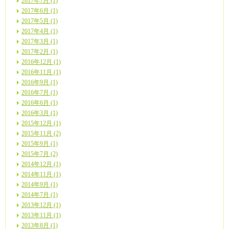
2017年7月 (1)
2017年6月 (1)
2017年5月 (1)
2017年4月 (1)
2017年3月 (1)
2017年2月 (1)
2016年12月 (1)
2016年11月 (1)
2016年9月 (1)
2016年7月 (1)
2016年6月 (1)
2016年3月 (1)
2015年12月 (1)
2015年11月 (2)
2015年9月 (1)
2015年7月 (2)
2014年12月 (1)
2014年11月 (1)
2014年9月 (1)
2014年7月 (1)
2013年12月 (1)
2013年11月 (1)
2013年8月 (1)