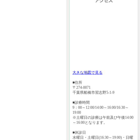
大きな地図で見る
■住所
〒274-0071
千葉県船橋市習志野5-1-9
■診療時間
9：00～12:00/14:00～16:00/16:30～
19:00
※土曜日の診療は午前及び午後14:00
～16:00となります。
■休診日
水曜日・土曜日(16:30～19:00)・日曜