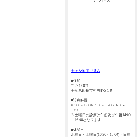
大きな地図で見る
■住所
〒274-0071
千葉県船橋市習志野5-1-9
■診療時間
9：00～12:00/14:00～16:00/16:30～
19:00
※土曜日の診療は午前及び午後14:00
～16:00となります。
■休診日
水曜日・土曜日(16:30～19:00)・日曜