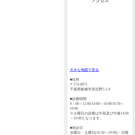
大きな地図で見る
■住所
〒274-0071
千葉県船橋市習志野5-1-9
■診療時間
9：00～12:00/14:00～16:00/16:30～
19:00
※土曜日の診療は午前及び午後14:00
～16:00となります。
■休診日
水曜日・土曜日(16:30～19:00)・日曜